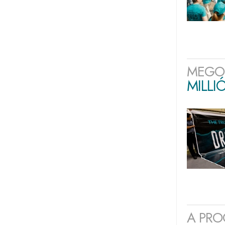
MEGO
MILLI
A PRO